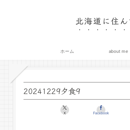
北海道に住ん
ホーム
about me
20241229夕食9
X
Facebook