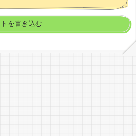
ントを書き込む