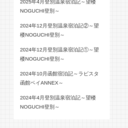
2025年4月登別温泉宿泊記～望楼
NOGUCHI登別～
2024年12月登別温泉宿泊記②～望
楼NOGUCHI登別～
2024年12月登別温泉宿泊記①～望
楼NOGUCHI登別～
2024年10月函館宿泊記～ラビスタ
函館ベイANNEX～
2024年4月登別温泉宿泊記～望楼
NOGUCHI登別～