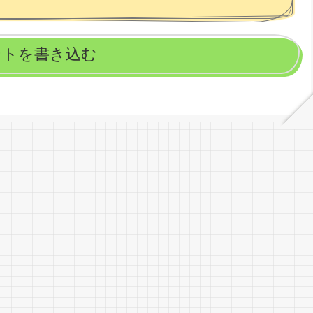
ントを書き込む