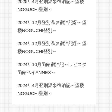
2025年4月登別温泉宿泊記～望楼
NOGUCHI登別～
2024年12月登別温泉宿泊記②～望
楼NOGUCHI登別～
2024年12月登別温泉宿泊記①～望
楼NOGUCHI登別～
2024年10月函館宿泊記～ラビスタ
函館ベイANNEX～
2024年4月登別温泉宿泊記～望楼
NOGUCHI登別～