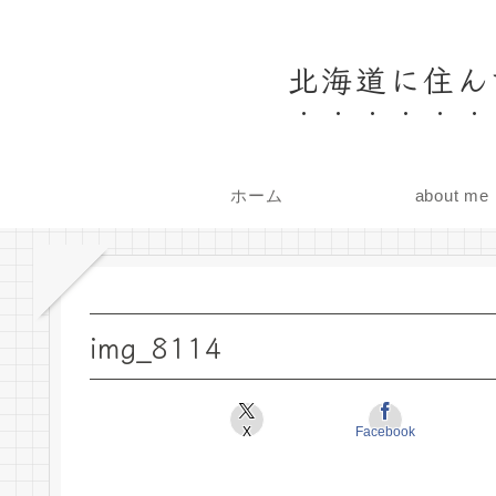
北海道に住ん
ホーム
about me
img_8114
X
Facebook