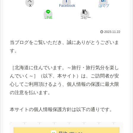
X
Facebook
はてブ
LINE
コピー
2023.11.22
当ブログをご覧いただき、誠にありがとうございま
す。
［北海道に住んでいます。～旅行・旅行気分を楽し
んでいく～］（以下、本サイト）は、ご訪問者が安
心してご利用頂けるよう、個人情報の保護に最大限
の注意を払います。
本サイトの個人情報保護方針は以下の通りです。