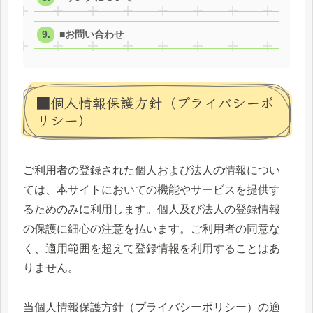
■お問い合わせ
■個人情報保護方針（プライバシーポ
リシー）
ご利用者の登録された個人および法人の情報につい
ては、本サイトにおいての機能やサービスを提供す
るためのみに利用します。個人及び法人の登録情報
の保護に細心の注意を払います。ご利用者の同意な
く、適用範囲を超えて登録情報を利用することはあ
りません。
当個人情報保護方針（プライバシーポリシー）の適