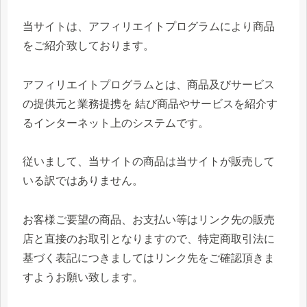
当サイトは、アフィリエイトプログラムにより商品
をご紹介致しております。
アフィリエイトプログラムとは、商品及びサービス
の提供元と業務提携を 結び商品やサービスを紹介す
るインターネット上のシステムです。
従いまして、当サイトの商品は当サイトが販売して
いる訳ではありません。
お客様ご要望の商品、お支払い等はリンク先の販売
店と直接のお取引となりますので、特定商取引法に
基づく表記につきましてはリンク先をご確認頂きま
すようお願い致します。