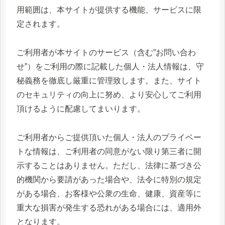
用範囲は、本サイトが提供する機能、サービスに限
定されます。
ご利用者が本サイトのサービス（含む”お問い合わ
せ”）をご利用の際に記載した個人・法人情報は、守
秘義務を徹底し厳重に管理致します。また、サイト
のセキュリティの向上に努め、より安心してご利用
頂けるように配慮してまいります。
ご利用者からご提供頂いた個人・法人のプライベー
トな情報は、ご利用者の同意がない限り第三者に開
示することはありません。ただし、法律に基づき公
的機関から要請があった場合や、法令に特別の規定
がある場合、お客様や公衆の生命、健康、資産等に
重大な損害が発生する恐れがある場合には、適用外
となります。