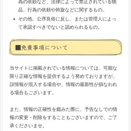
為の依頼など、法律によって禁止されている物
品、行為の依頼や斡旋などに関するもの。
その他、公序良俗に反し、または管理人によっ
て承認すべきでないと認められるもの。
■免責事項について
当サイトに掲載されている情報については、可能な
限り正確な情報を提供するよう努めておりますが、
誤情報が混入する場合や、情報の最新性が損なわれ
る場合もございます。
また、情報の正確性を鑑みた際に、予告なしでの情
報の変更・削除をすることもございますので、ご了
承くださいませ。