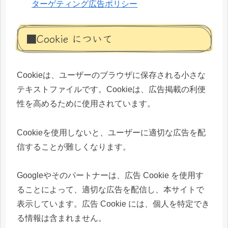
ターゲティング広告ポリシー
■Cookie について
Cookieは、ユーザーのブラウザに保存される小さな
テキストファイルです。Cookieは、広告掲載の利便
性を高めるために使用されています。
Cookieを使用しないと、ユーザーに適切な広告を配
信することが難しくなります。
Googleやそのパートナーは、広告 Cookie を使用す
ることによって、適切な広告を配信し、本サイトで
表示しています。広告 Cookie には、個人を特定でき
る情報は含まれません。