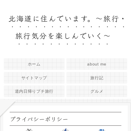
北海道に住んでいます。～旅行・
旅行気分を楽しんでいく～
ホーム
about me
サイトマップ
旅行記
道内日帰りプチ旅行
グルメ
プライバシーポリシー