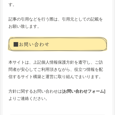
す。
記事の引用などを行う際は、引用元としての記載を
お願い致します。
■お問い合わせ
本サイトは、上記個人情報保護方針を遵守し、ご訪
問者が安心してご利用頂きながら、役立つ情報を配
信するサイト構築と運営に取り組んでまいります。
方針に関するお問い合わせは[
お問い合わせフォーム]
よりご連絡ください。