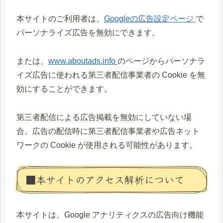
本サイトのご利用者は、
Googleの広告設定ページ
で
パーソナライズ広告を無効にできます。
または、
www.aboutads.info
のページからパーソナラ
イズ広告に使われる第三者配信事業者の Cookie を無
効にすることができます。
第三者配信による広告掲載を無効にしていない場
合、広告の配信時に第三者配信事業者や広告ネット
ワークの Cookie が使用される可能性があります。
■本サイトのアクセス解析について
本サイトは、Google アナリティクスの広告向け機能