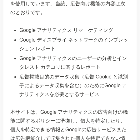
を使用しています。当該、広告向け機能の内容は次
のとおりです。
Google アナリティクス リマーケティング
Google ディスプライ ネットワークのインプレッ
ション レポート
Google アナリティクスのユーザーの分析とイン
タレスト カテゴリに関するレポート
広告掲載目的のデータ収集（広告 Cookie と識別
子によるデータ収集を含む）のためにGoogle ア
ナリティクスを必要とするサービス
本サイトは、Google アナリティクスの広告向けの機
能に関するポリシーに準拠し、個人を特定したり、
個人を特定できる情報とGoogleの広告サービスまた
は広告機能介して収集された個人を特定できない情