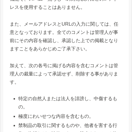
レスを使用することはありません。
また、メールアドレスとURLの入力に関しては、任
意となっております。全てのコメントは管理人が事
前にその内容を確認し、承認した上での掲載となり
ますことをあらかじめご了承下さい。
加えて、次の各号に掲げる内容を含むコメントは管
理人の裁量によって承認せず、削除する事がありま
す。
特定の自然人または法人を誹謗し、中傷するも
の。
極度にわいせつな内容を含むもの。
禁制品の取引に関するものや、他者を害する行