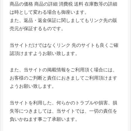
商品の価格 商品の詳細 消費税 送料 在庫数等の詳細
は時として変わる場合も御座います。
また、返品・返金保証に関しましてもリンク先の販
売元が保証するものです。
当サイトだけではなくリンク 先のサイトも良くご確
認頂けますようお願い致します。
また、当サイトの掲載情報をご利用頂く場合には、
お客様のご判断と責任におきましてご利用頂けます
ようお願い致します。
当サイトを利用した、何らかのトラブルや損害、損
失等につきましては、当サイトでは、一切の責任を
負いかねます事ご了承願います。