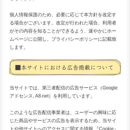
個人情報保護のため、必要に応じて本方針を改定す
る場合がございます。改定が行われた場合、利用者
がその内容を知ることができるよう、速やかにホー
ムページに公開し、プライバシーポリシーに記載致
します。
■本サイトにおける広告掲載について
当サイトでは、第三者配信の広告サービス（Google
アドセンス, A8.net）を利用しています。
このような広告配信事業者は、ユーザーの興味に応
じた商品やサービスの広告を表示するため、当サイ
トや他サイトへのアクセスに関する情報 『Cookie』