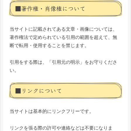
■著作権・肖像権について
当サイトに記載されてある文章・画像については、
著作権法で定められている引用の範囲を超えて、無
断で転用・使用することを禁じます。
引用をする際は、「引用元の明示」をお守りくださ
い。
■リンクについて
当サイトは基本的にリンクフリーです。
リンクを張る際の許可や連絡などは不要になりま