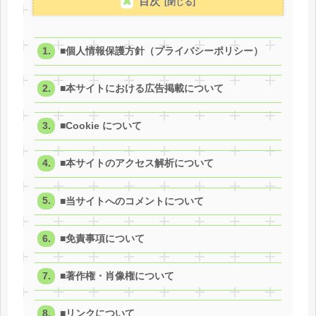
目次
■個人情報保護方針（プライバシーポリシー）
■本サイトにおける広告掲載について
■Cookie について
■本サイトのアクセス解析について
■当サイトへのコメントについて
■免責事項について
■著作権・肖像権について
■リンクについて