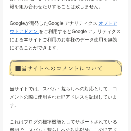
報を組み合わせたりすることは致しません。
Googleが開発したGoogle アナリティクス
オプトア
ウトアドオン
をご利用するとGoogle アナリティクス
による本サイトご利用のお客様のデータ使用を無効
にすることができます。
■当サイトへのコメントについて
当サイトでは、スパム・荒らしへの対応として、コ
メントの際に使用されたIPアドレスを記録していま
す。
これはブログの標準機能としてサポートされている
機能で、スパム・荒らしへの対応以外にこのIPアド