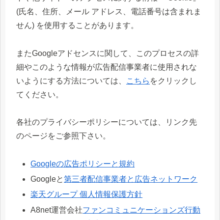
(氏名、住所、メール アドレス、電話番号は含まれま
せん) を使用することがあります。
またGoogleアドセンスに関して、このプロセスの詳
細やこのような情報が広告配信事業者に使用されな
いようにする方法については、
こちら
をクリックし
てください。
各社のプライバシーポリシーについては、リンク先
のページをご参照下さい。
Googleの広告ポリシーと規約
Googleと
第三者配信事業者と広告ネットワーク
楽天グループ 個人情報保護方針
A8net運営会社
ファンコミュニケーションズ行動