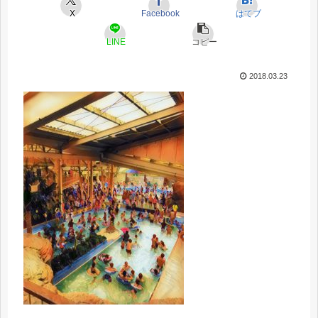
X
Facebook
はてブ
LINE
コピー
2018.03.23