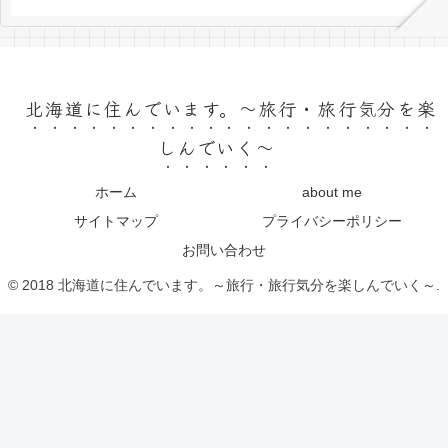
北海道に住んでいます。～旅行・旅行気分を楽
しんでいく～
ホーム
about me
サイトマップ
プライバシーポリシー
お問い合わせ
© 2018 北海道に住んでいます。～旅行・旅行気分を楽しんでいく～.