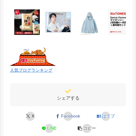
人気ブログランキング
シェアする
X
Facebook
はてブ
LINE
コピー