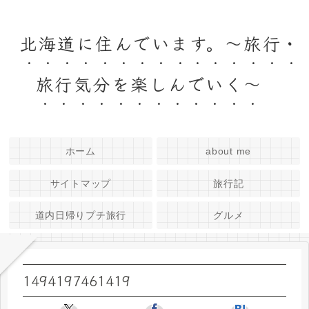
北海道に住んでいます。～旅行・
旅行気分を楽しんでいく～
ホーム
about me
サイトマップ
旅行記
道内日帰りプチ旅行
グルメ
1494197461419