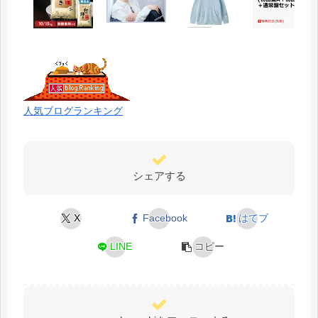
人気ブログランキング
シェアする
X
Facebook
はてブ
LINE
コピー