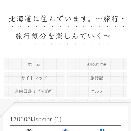
北海道に住んでいます。～旅行・
旅行気分を楽しんでいく～
ホーム
about me
サイトマップ
旅行記
道内日帰りプチ旅行
グルメ
170503kisomor (1)