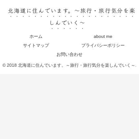
北海道に住んでいます。～旅行・旅行気分を楽
しんでいく～
ホーム
about me
サイトマップ
プライバシーポリシー
お問い合わせ
© 2018 北海道に住んでいます。～旅行・旅行気分を楽しんでいく～.