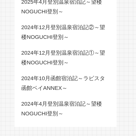
2025年4月登別温泉宿泊記～望楼
NOGUCHI登別～
2024年12月登別温泉宿泊記②～望
楼NOGUCHI登別～
2024年12月登別温泉宿泊記①～望
楼NOGUCHI登別～
2024年10月函館宿泊記～ラビスタ
函館ベイANNEX～
2024年4月登別温泉宿泊記～望楼
NOGUCHI登別～