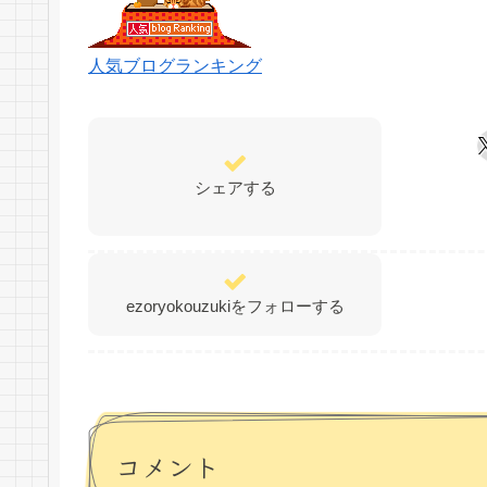
人気ブログランキング
シェアする
ezoryokouzukiをフォローする
コメント