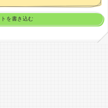
ントを書き込む