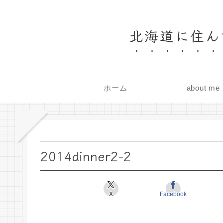
北海道に住ん
ホーム
about me
2014dinner2-2
X
Facebook