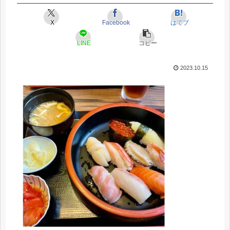
X
Facebook
はてブ
LINE
コピー
2023.10.15