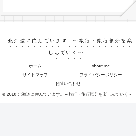
北海道に住んでいます。～旅行・旅行気分を楽
しんでいく～
ホーム
about me
サイトマップ
プライバシーポリシー
お問い合わせ
© 2018 北海道に住んでいます。～旅行・旅行気分を楽しんでいく～.