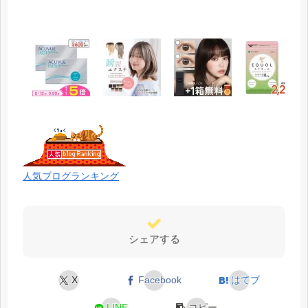
人気ブログランキング
シェアする
X
Facebook
はてブ
LINE
コピー