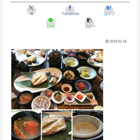
X
Facebook
はてブ
LINE
コピー
2019.02.16