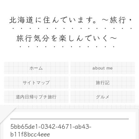
北海道に住んでいます。～旅行・
旅行気分を楽しんでいく～
ホーム
about me
サイトマップ
旅行記
道内日帰りプチ旅行
グルメ
5bb65de1-0342-4671-ab43-
b11f8bcc4eee