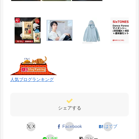
人気ブログランキング
シェアする
X
Facebook
はてブ
LINE
コピー