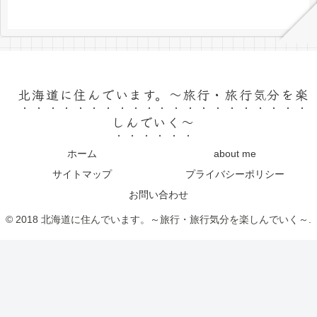
北海道に住んでいます。～旅行・旅行気分を楽
しんでいく～
ホーム
about me
サイトマップ
プライバシーポリシー
お問い合わせ
© 2018 北海道に住んでいます。～旅行・旅行気分を楽しんでいく～.