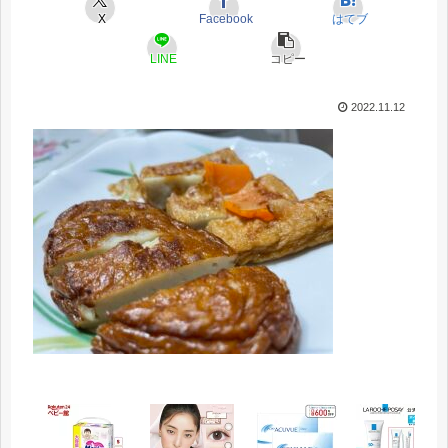
X
Facebook
はてブ
LINE
コピー
2022.11.12