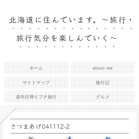
北海道に住んでいます。～旅行・
旅行気分を楽しんでいく～
ホーム
about me
サイトマップ
旅行記
道内日帰りプチ旅行
グルメ
さつまあげ041112-2