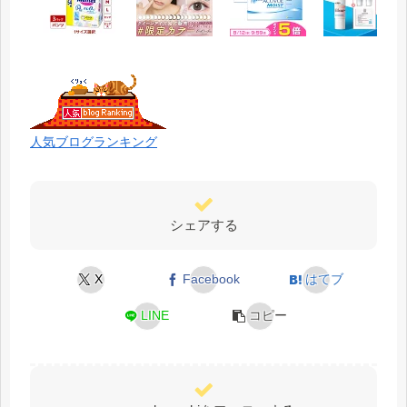
人気ブログランキング
シェアする
X
Facebook
はてブ
LINE
コピー