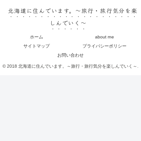
北海道に住んでいます。～旅行・旅行気分を楽
しんでいく～
ホーム
about me
サイトマップ
プライバシーポリシー
お問い合わせ
© 2018 北海道に住んでいます。～旅行・旅行気分を楽しんでいく～.