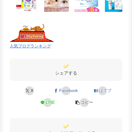
人気ブログランキング
シェアする
X
Facebook
はてブ
LINE
コピー