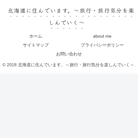
北海道に住んでいます。～旅行・旅行気分を楽
しんでいく～
ホーム
about me
サイトマップ
プライバシーポリシー
お問い合わせ
© 2018 北海道に住んでいます。～旅行・旅行気分を楽しんでいく～.