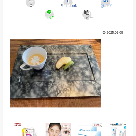
X
Facebook
はてブ
LINE
コピー
2025.09.08