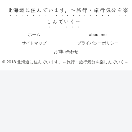
北海道に住んでいます。～旅行・旅行気分を楽
しんでいく～
ホーム
about me
サイトマップ
プライバシーポリシー
お問い合わせ
© 2018 北海道に住んでいます。～旅行・旅行気分を楽しんでいく～.