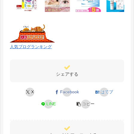
人気ブログランキング
シェアする
X
Facebook
はてブ
LINE
コピー