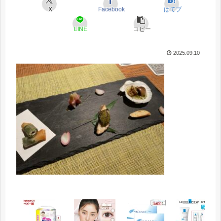
X
Facebook
はてブ
LINE
コピー
2025.09.10