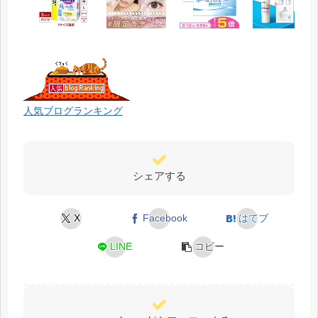
人気ブログランキング
シェアする
X
Facebook
はてブ
LINE
コピー