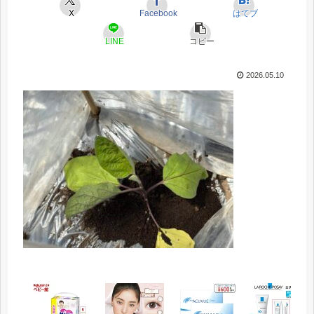
X
Facebook
はてブ
LINE
コピー
2026.05.10