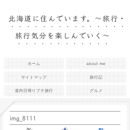
北海道に住んでいます。～旅行・
旅行気分を楽しんでいく～
ホーム
about me
サイトマップ
旅行記
道内日帰りプチ旅行
グルメ
img_8111