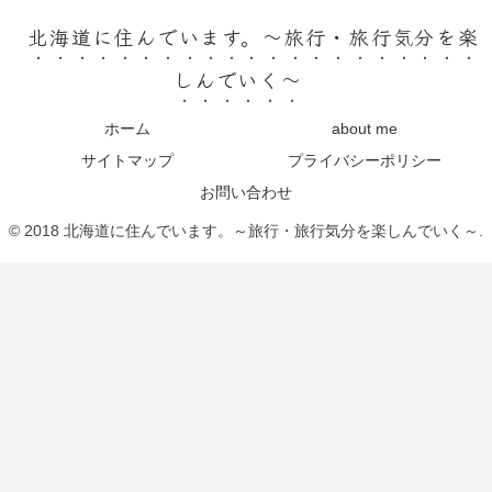
北海道に住んでいます。～旅行・旅行気分を楽
しんでいく～
ホーム
about me
サイトマップ
プライバシーポリシー
お問い合わせ
© 2018 北海道に住んでいます。～旅行・旅行気分を楽しんでいく～.