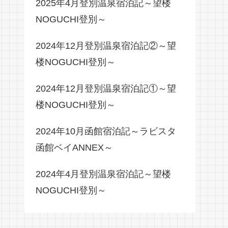
2025年4月登別温泉宿泊記～望楼
NOGUCHI登別～
2024年12月登別温泉宿泊記②～望
楼NOGUCHI登別～
2024年12月登別温泉宿泊記①～望
楼NOGUCHI登別～
2024年10月函館宿泊記～ラビスタ
函館ベイANNEX～
2024年4月登別温泉宿泊記～望楼
NOGUCHI登別～