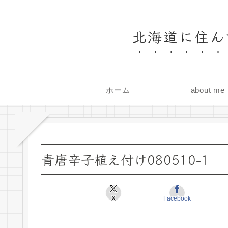
北海道に住ん
ホーム
about me
青唐辛子植え付け080510-1
X
Facebook