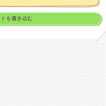
ントを書き込む