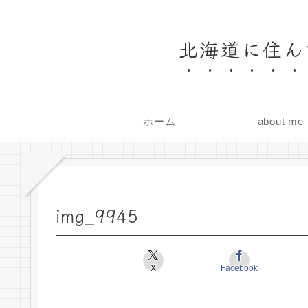
北海道に住ん
ホーム
about me
img_9945
X
Facebook