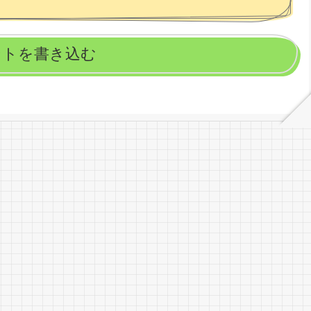
ントを書き込む