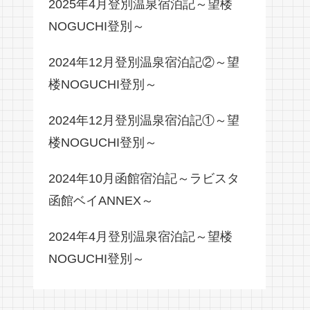
2025年4月登別温泉宿泊記～望楼
NOGUCHI登別～
2024年12月登別温泉宿泊記②～望
楼NOGUCHI登別～
2024年12月登別温泉宿泊記①～望
楼NOGUCHI登別～
2024年10月函館宿泊記～ラビスタ
函館ベイANNEX～
2024年4月登別温泉宿泊記～望楼
NOGUCHI登別～