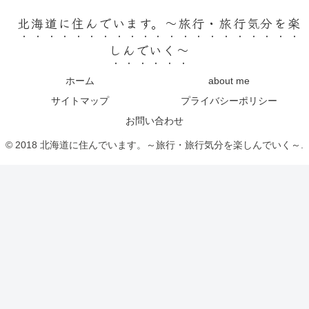
北海道に住んでいます。～旅行・旅行気分を楽
しんでいく～
ホーム
about me
サイトマップ
プライバシーポリシー
お問い合わせ
© 2018 北海道に住んでいます。～旅行・旅行気分を楽しんでいく～.