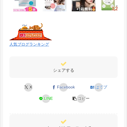
人気ブログランキング
シェアする
X
Facebook
はてブ
LINE
コピー