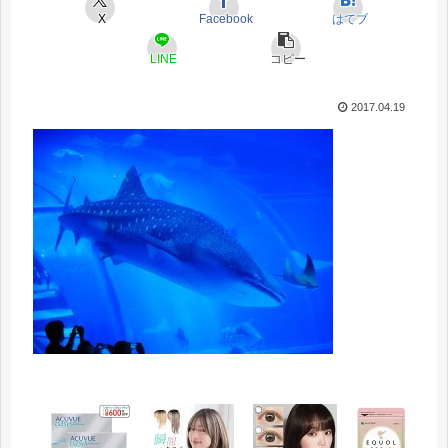
X
Facebook
はてブ
LINE
コピー
2017.04.19