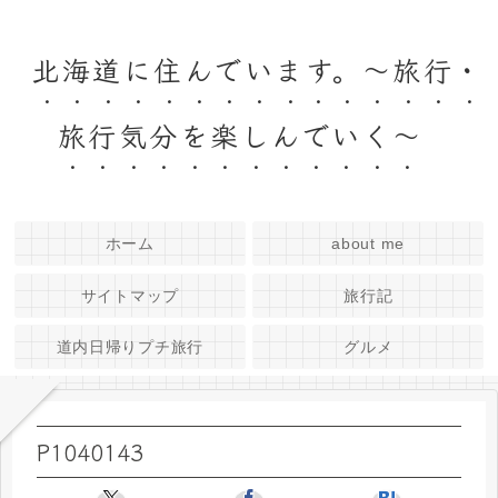
北海道に住んでいます。～旅行・
旅行気分を楽しんでいく～
ホーム
about me
サイトマップ
旅行記
道内日帰りプチ旅行
グルメ
P1040143