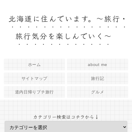
北海道に住んでいます。～旅行・
旅行気分を楽しんでいく～
ホーム
about me
サイトマップ
旅行記
道内日帰りプチ旅行
グルメ
カテゴリー検索はコチラから↓