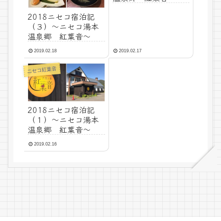
2018ニセコ宿泊記
（３）～ニセコ湯本
温泉郷 紅葉音～
2019.02.18
2019.02.17
ニセコ紅葉音
2018ニセコ宿泊記
（１）～ニセコ湯本
温泉郷 紅葉音～
2019.02.16