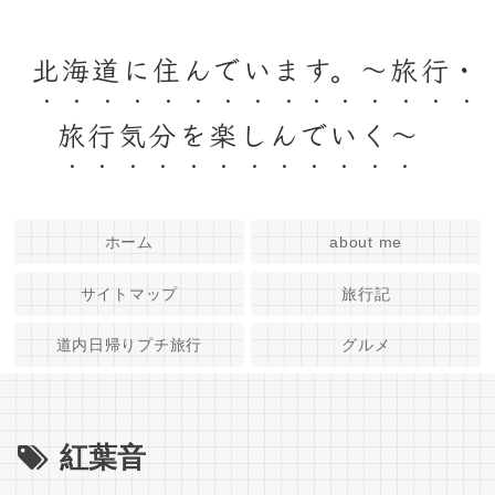
北海道に住んでいます。～旅行・
旅行気分を楽しんでいく～
ホーム
about me
サイトマップ
旅行記
道内日帰りプチ旅行
グルメ
紅葉音